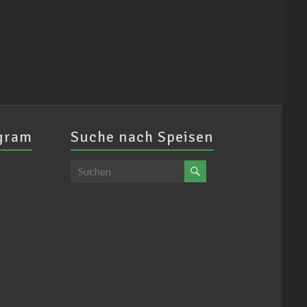
agram
Suche nach Speisen