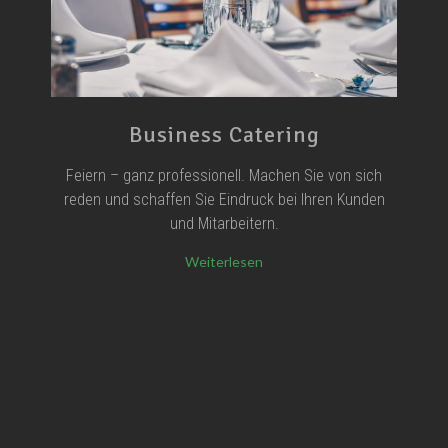
Business Catering
Feiern – ganz professionell. Machen Sie von sich
reden und schaffen Sie Eindruck bei Ihren Kunden
und Mitarbeitern.
Weiterlesen