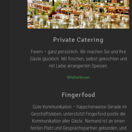
Private Catering
Feiern – ganz persönlich. Wir machen Sie und Ihre
Gäste glücklich. Mit frischen, selbst gekochten und
mit Liebe arrangierten Speisen.
Weiterlesen
Fingerfood
Gute Kommunikation – häppchenweise Gerade im
Geschäftsleben, unterstützt Fingerfood postiv die
Kommunikation aller Gäste. Niemand ist an einen
festen Platz und Gesprächspartner gebunden, und