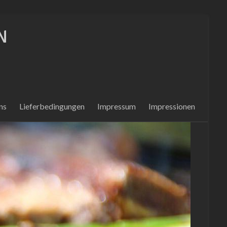
N
ns
Lieferbedingungen
Impressum
Impressionen