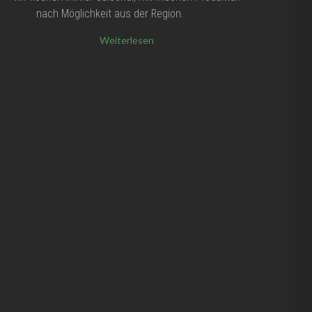
nach Möglichkeit aus der Region.
Weiterlesen