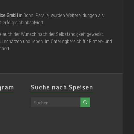
vice GmbH
in Bonn. Parallel wurden Weiterbildungen als
erfolgreich absolviert.
e auch der Wunsch nach der Selbständigkeit geweckt.
 schätzen und lieben. Im Cateringbereich für Firmen- und
tiert.
agram
Suche nach Speisen